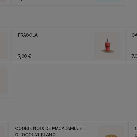
FRAGOLA
CA
7,00 €
7,
COOKIE NOIX DE MACADAMIA ET
CHOCOLAT BLANC
C