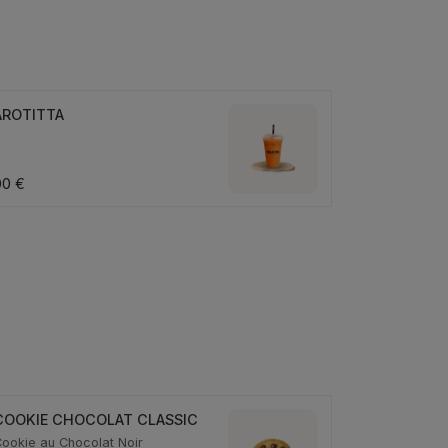
ROTITTA
00 €
COOKIE CHOCOLAT CLASSIC
ookie au Chocolat Noir